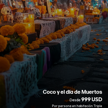
Coco y el día de Muertos
999 USD
Desde
Por persona en habitación Triple