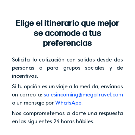
Elige el itinerario que mejor
se acomode a tus
preferencias
Solicita tu cotización con salidas desde dos
personas o para grupos sociales y de
incentivos.
Si tu opción es un viaje a la medida, envíanos
un correo a:
salesincoming@megatravel.com
o un mensaje por
WhatsApp
.
Nos comprometemos a darte una respuesta
en las siguientes 24 horas hábiles.