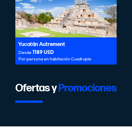
Yucatán Autrement
1189 USD
Desde
Por persona en habitación Cuadruple
Ofertas y
Promociones